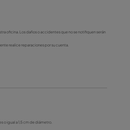
ra del mercado. Esta cobertura incluye: